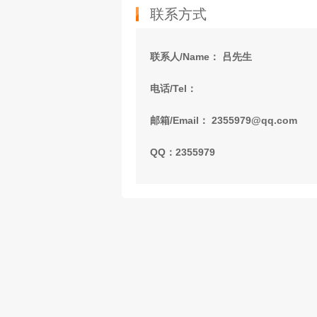
联系方式
联系人/Name： 吕先生
电话/Tel：
邮箱/Email： 2355979@qq.com
QQ：2355979