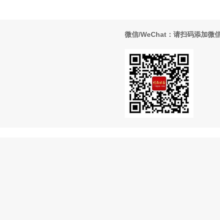
微信/WeChat：请扫码添加微